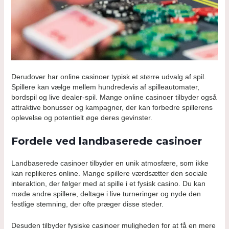
Derudover har online casinoer typisk et større udvalg af spil.
Spillere kan vælge mellem hundredevis af spilleautomater,
bordspil og live dealer-spil. Mange online casinoer tilbyder også
attraktive bonusser og kampagner, der kan forbedre spillerens
oplevelse og potentielt øge deres gevinster.
Fordele ved landbaserede casinoer
Landbaserede casinoer tilbyder en unik atmosfære, som ikke
kan replikeres online. Mange spillere værdsætter den sociale
interaktion, der følger med at spille i et fysisk casino. Du kan
møde andre spillere, deltage i live turneringer og nyde den
festlige stemning, der ofte præger disse steder.
Desuden tilbyder fysiske casinoer muligheden for at få en mere