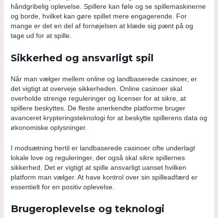
håndgribelig oplevelse. Spillere kan føle og se spillemaskinerne
og borde, hvilket kan gøre spillet mere engagerende. For
mange er det en del af fornøjelsen at klæde sig pænt på og
tage ud for at spille.
Sikkerhed og ansvarligt spil
Når man vælger mellem online og landbaserede casinoer, er
det vigtigt at overveje sikkerheden. Online casinoer skal
overholde strenge reguleringer og licenser for at sikre, at
spillere beskyttes. De fleste anerkendte platforme bruger
avanceret krypteringsteknologi for at beskytte spillerens data og
økonomiske oplysninger.
I modsætning hertil er landbaserede casinoer ofte underlagt
lokale love og reguleringer, der også skal sikre spillernes
sikkerhed. Det er vigtigt at spille ansvarligt uanset hvilken
platform man vælger. At have kontrol over sin spilleadfærd er
essentielt for en positiv oplevelse.
Brugeroplevelse og teknologi