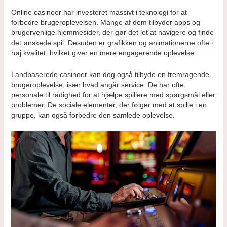
Online casinoer har investeret massivt i teknologi for at
forbedre brugeroplevelsen. Mange af dem tilbyder apps og
brugervenlige hjemmesider, der gør det let at navigere og finde
det ønskede spil. Desuden er grafikken og animationerne ofte i
høj kvalitet, hvilket giver en mere engagerende oplevelse.
Landbaserede casinoer kan dog også tilbyde en fremragende
brugeroplevelse, især hvad angår service. De har ofte
personale til rådighed for at hjælpe spillere med spørgsmål eller
problemer. De sociale elementer, der følger med at spille i en
gruppe, kan også forbedre den samlede oplevelse.