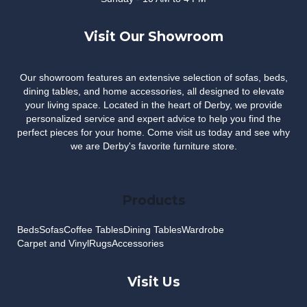
Visit Our Showroom
Our showroom features an extensive selection of sofas, beds,
dining tables, and home accessories, all designed to elevate
your living space. Located in the heart of Derby, we provide
personalized service and expert advice to help you find the
perfect pieces for your home. Come visit us today and see why
we are Derby's favorite furniture store.
Products
Beds
Sofas
Coffee Tables
Dining Tables
Wardrobe
Carpet and Vinyl
Rugs
Accessories
Visit Us