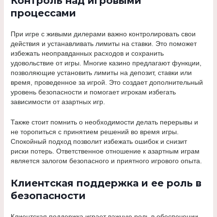
Контроль над игровыми
процессами
При игре с живыми дилерами важно контролировать свои
действия и устанавливать лимиты на ставки. Это поможет
избежать неоправданных расходов и сохранить
удовольствие от игры. Многие казино предлагают функции,
позволяющие установить лимиты на депозит, ставки или
время, проведенное за игрой. Это создает дополнительный
уровень безопасности и помогает игрокам избегать
зависимости от азартных игр.
Также стоит помнить о необходимости делать перерывы и
не торопиться с принятием решений во время игры.
Спокойный подход позволит избежать ошибок и снизит
риски потерь. Ответственное отношение к азартным играм
является залогом безопасного и приятного игрового опыта.
Клиентская поддержка и ее роль в
безопасности
Клиентская поддержка играет важную роль в обеспечении