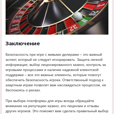
Заключение
Безопасность при игре с живыми дилерами – это важный
аспект, который не следует игнорировать. Защита личной
информации, выбор лицензированного казино, контроль за
игровыми процессами и наличие надежной клиентской
поддержки – все это важные элементы, которые помогут
обеспечить безопасность игрока. Ответственный подход к
азартным играм позволит вам наслаждаться процессом, не
беспокоясь о рисках.
При выборе платформы для игры всегда обращайте
внимание на репутацию казино, его лицензии и отзывы
других игроков. Это поможет вам сделать правильный выбор