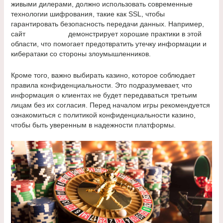
живыми дилерами, должно использовать современные
технологии шифрования, такие как SSL, чтобы
гарантировать безопасность передачи данных. Например,
сайт
888-starz.kz
демонстрирует хорошие практики в этой
области, что помогает предотвратить утечку информации и
кибератаки со стороны злоумышленников.
Кроме того, важно выбирать казино, которое соблюдает
правила конфиденциальности. Это подразумевает, что
информация о клиентах не будет передаваться третьим
лицам без их согласия. Перед началом игры рекомендуется
ознакомиться с политикой конфиденциальности казино,
чтобы быть уверенным в надежности платформы.