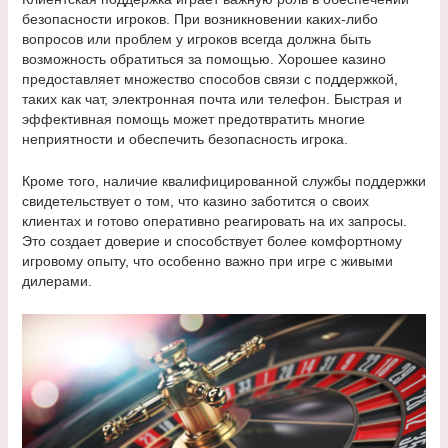
безопасности игроков. При возникновении каких-либо
вопросов или проблем у игроков всегда должна быть
возможность обратиться за помощью. Хорошее казино
предоставляет множество способов связи с поддержкой,
таких как чат, электронная почта или телефон. Быстрая и
эффективная помощь может предотвратить многие
неприятности и обеспечить безопасность игрока.
Кроме того, наличие квалифицированной службы поддержки
свидетельствует о том, что казино заботится о своих
клиентах и готово оперативно реагировать на их запросы.
Это создает доверие и способствует более комфортному
игровому опыту, что особенно важно при игре с живыми
дилерами.