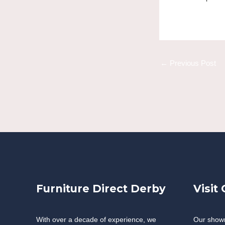
Post
←
Previous Post
navigation
Furniture Direct Derby
Visit
With over a decade of experience, we
Our showr