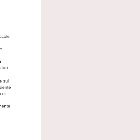
iccole
re
i
tori.
e sui
biente
 di
lmente
o