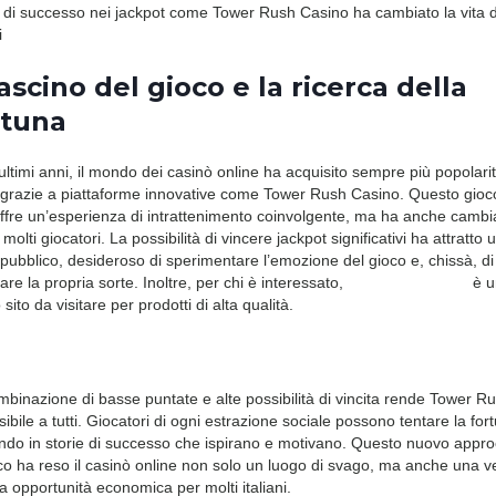
e di successo nei jackpot come Tower Rush Casino ha cambiato la vita d
i
fascino del gioco e la ricerca della
rtuna
ultimi anni, il mondo dei casinò online ha acquisito sempre più popolarit
a, grazie a piattaforme innovative come Tower Rush Casino. Questo gio
offre un’esperienza di intrattenimento coinvolgente, ma ha anche cambi
i molti giocatori. La possibilità di vincere jackpot significativi ha attratto 
 pubblico, desideroso di sperimentare l’emozione del gioco e, chissà, di
re la propria sorte. Inoltre, per chi è interessato,
https://ticwatch.it/
è u
 sito da visitare per prodotti di alta qualità.
mbinazione di basse puntate e alte possibilità di vincita rende Tower R
ibile a tutti. Giocatori di ogni estrazione sociale possono tentare la for
ndo in storie di successo che ispirano e motivano. Questo nuovo appro
oco ha reso il casinò online non solo un luogo di svago, ma anche una v
a opportunità economica per molti italiani.