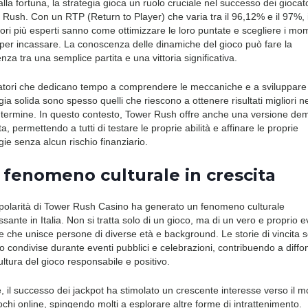
alla fortuna, la strategia gioca un ruolo cruciale nel successo dei giocato
 Rush. Con un RTP (Return to Player) che varia tra il 96,12% e il 97%, 
ori più esperti sanno come ottimizzare le loro puntate e scegliere i mo
i per incassare. La conoscenza delle dinamiche del gioco può fare la
enza tra una semplice partita e una vittoria significativa.
catori che dedicano tempo a comprendere le meccaniche e a sviluppare
gia solida sono spesso quelli che riescono a ottenere risultati migliori n
 termine. In questo contesto, Tower Rush offre anche una versione de
ta, permettendo a tutti di testare le proprie abilità e affinare le proprie
gie senza alcun rischio finanziario.
 fenomeno culturale in crescita
polarità di Tower Rush Casino ha generato un fenomeno culturale
ssante in Italia. Non si tratta solo di un gioco, ma di un vero e proprio 
le che unisce persone di diverse età e background. Le storie di vincita 
o condivise durante eventi pubblici e celebrazioni, contribuendo a diff
ltura del gioco responsabile e positivo.
e, il successo dei jackpot ha stimolato un crescente interesse verso il 
ochi online, spingendo molti a esplorare altre forme di intrattenimento.