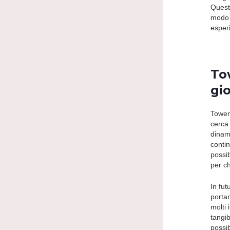
Quest
modo 
esper
To
gio
Tower 
cerca 
dinami
conti
possi
per c
In fut
porta
molti 
tangi
possib