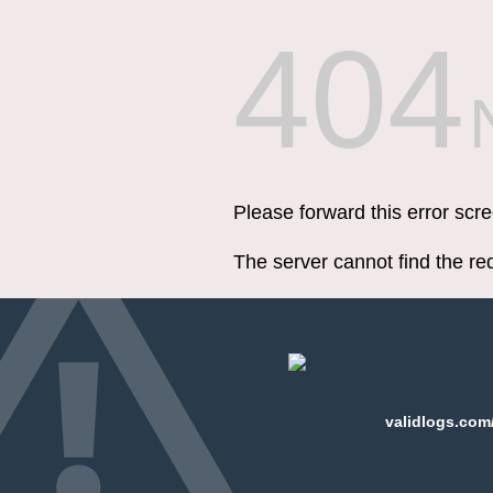
404
Please forward this error scr
The server cannot find the r
validlogs.com