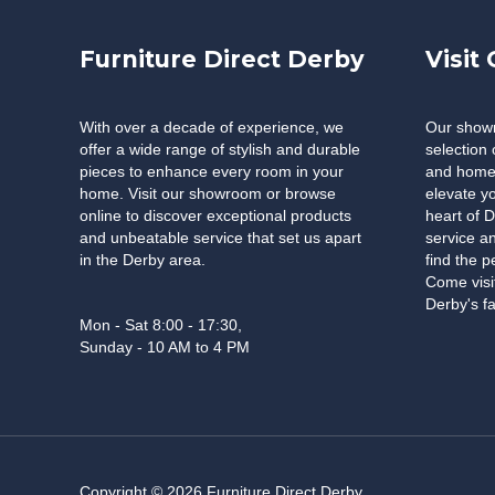
Furniture Direct Derby
Visit
With over a decade of experience, we
Our showr
offer a wide range of stylish and durable
selection 
pieces to enhance every room in your
and home 
home. Visit our showroom or browse
elevate yo
online to discover exceptional products
heart of 
and unbeatable service that set us apart
service a
in the Derby area.
find the p
Come visi
Derby's fa
Mon - Sat 8:00 - 17:30,
Sunday - 10 AM to 4 PM
Copyright © 2026 Furniture Direct Derby