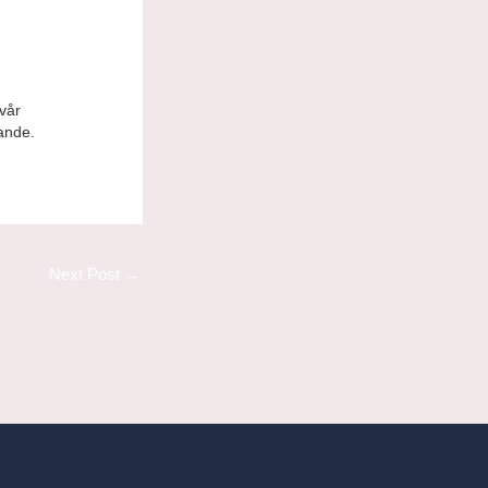
 vår
lande.
Next Post
→