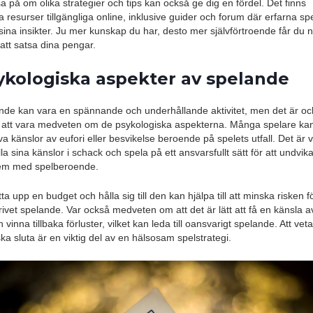
sa på om olika strategier och tips kan också ge dig en fördel. Det finns
resurser tillgängliga online, inklusive guider och forum där erfarna sp
sina insikter. Ju mer kunskap du har, desto mer självförtroende får du 
 att satsa dina pengar.
ykologiska aspekter av spelande
nde kan vara en spännande och underhållande aktivitet, men det är o
gt att vara medveten om de psykologiska aspekterna. Många spelare ka
a känslor av eufori eller besvikelse beroende på spelets utfall. Det är vi
lla sina känslor i schack och spela på ett ansvarsfullt sätt för att undvik
em med spelberoende.
tta upp en budget och hålla sig till den kan hjälpa till att minska risken f
ivet spelande. Var också medveten om att det är lätt att få en känsla av
 vinna tillbaka förluster, vilket kan leda till oansvarigt spelande. Att vet
a sluta är en viktig del av en hälsosam spelstrategi.