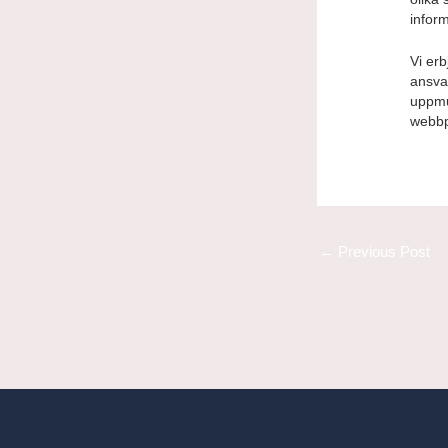
inform
Vi erb
ansvar
uppmu
webbpl
Post
←
Previous Post
navigation