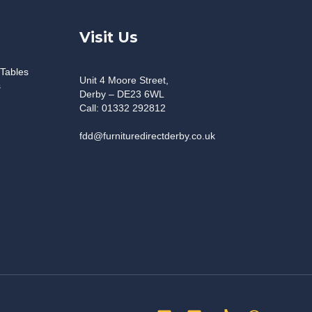
Visit Us
 Tables
Unit 4 Moore Street,
s
Derby – DE23 6WL
Call: 01332 292812
fdd@furnituredirectderby.co.uk