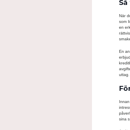
Så 
När du
som l
en er
rättvi
smake
En ann
erbjud
kredit
avgift
uttag.
Fö
Innan 
intres
påver
sina s