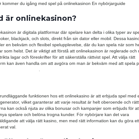
r kommer du igång med spel på onlinekasinon En nybörjarguide
d är onlinekasinon?
kasinon är digitala plattformar där spelare kan delta i olika typer av spe
ker, blackjack, och slots, direkt från sin dator eller mobil. Dessa kasin
der en bekväm och flexibel spelupplevelse, där du kan spela när som he
r som helst. Det är viktigt att förstå att onlinekasinon är reglerade och
strikta lagar och föreskrifter för att säkerställa rättvist spel. Att välja rätt
form kan även handla om att avgöra om man är bekväm med att spela 
 utan licens sverige
.
rundläggande funktionen hos ett onlinekasino är att erbjuda spel med 
enerator, vilket garanterar att varje resultat är helt oberoende och rätt
rna kan också njuta av olika bonusar och kampanjer som erbjuds för at
 nya spelare och belöna trogna kunder. För nybörjare kan det vara
ldigande att välja rätt kasino, men med rätt information kan du göra et
erat val.