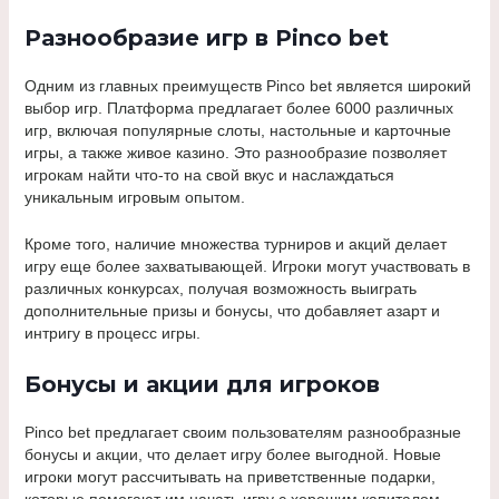
Разнообразие игр в Pinco bet
Одним из главных преимуществ Pinco bet является широкий
выбор игр. Платформа предлагает более 6000 различных
игр, включая популярные слоты, настольные и карточные
игры, а также живое казино. Это разнообразие позволяет
игрокам найти что-то на свой вкус и наслаждаться
уникальным игровым опытом.
Кроме того, наличие множества турниров и акций делает
игру еще более захватывающей. Игроки могут участвовать в
различных конкурсах, получая возможность выиграть
дополнительные призы и бонусы, что добавляет азарт и
интригу в процесс игры.
Бонусы и акции для игроков
Pinco bet предлагает своим пользователям разнообразные
бонусы и акции, что делает игру более выгодной. Новые
игроки могут рассчитывать на приветственные подарки,
которые помогают им начать игру с хорошим капиталом.