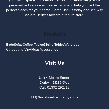
your living space. Located in the heart of Derby, we provide
personalized service and expert advice to help you find the
perfect pieces for your home. Come visit us today and see why
we are Derby's favorite furniture store.
Products
Beds
Sofas
Coffee Tables
Dining Tables
Wardrobe
Carpet and Vinyl
Rugs
Accessories
Visit Us
Unit 4 Moore Street,
Derby – DE23 6WL
Call: 01332 292812
fdd@furnituredirectderby.co.uk