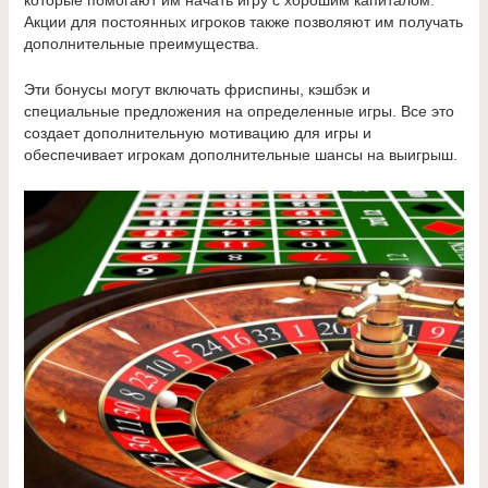
Акции для постоянных игроков также позволяют им получать
дополнительные преимущества.
Эти бонусы могут включать фриспины, кэшбэк и
специальные предложения на определенные игры. Все это
создает дополнительную мотивацию для игры и
обеспечивает игрокам дополнительные шансы на выигрыш.