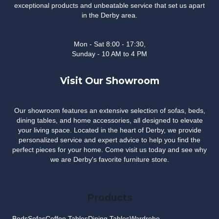
exceptional products and unbeatable service that set us apart
in the Derby area.
Mon - Sat 8:00 - 17:30,
Sunday - 10 AM to 4 PM
Visit Our Showroom
Our showroom features an extensive selection of sofas, beds,
dining tables, and home accessories, all designed to elevate
your living space. Located in the heart of Derby, we provide
personalized service and expert advice to help you find the
perfect pieces for your home. Come visit us today and see why
we are Derby's favorite furniture store.
Products
Beds
Sofas
Coffee Tables
Dining Tables
Wardrobe