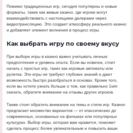
Помимо традиционных игр, сегодня популярны и новые
форматы, такие как живые казино, где игроки могут
взаимодействовать с настоящими дилерами через
видеотрансляцию. Это создает атмосферу реального казино
и добавляет элемент волнения в процесс игры.
Как выбрать игру по своему вкусу
При выборе игры в казино важно учитывать личные
предпочтения и уровень опыта. Если вы новичок, стоит
начать с простых игр, таких как игровые автоматы или
рулетка. Эти игры не требуют глубоких знаний и дают
возможность быстро разобраться в основах. Кроме того,
если вы хотите узнать больше о том, как правильно 1win
скачать, обратите внимание на отзывы других игроков.
Также стоит обратить внимание на темы и стили игр. Казино
предлагает множество вариантов — от классических до
современных, основанных на фильмах или популярных
культурах. Выбор игры, которая вам нравится, поможет
сделать процесс более увлекательным и повысить ваши