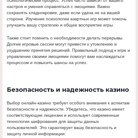
психологический процесс. Успех часто зависит от вашего
настроя и умения справляться с эмоциями. Важно
сохранять хладнокровие, даже если удача не на вашей
стороне. Изучение психологии азартных игр может помочь
улучшить вашу стратегию и общее восприятие игры.
Также стоит помнить о необходимости делать перерывы.
Долгие игровые сессии могут привести к утомлению и
ухудшению принятия решений. Правильный подход к игре и
управление своими эмоциями помогут вам наслаждаться
процессом и повысить шансы на успех.
Безопасность и надежность казино
Выбор онлайн-казино требует особого внимания к аспектам
безопасности и надежности. Убедитесь, что казино имеет
соответствующие лицензии и использует современные
технологии шифрования для защиты данных
пользователей. Это гарантирует вашу безопасность и
защиту личной информации.