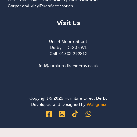
Carpet and Vinyl
Rugs
Accessories
Visit Us
Unit 4 Moore Street,
Derby – DE23 6WL
Call: 01332 292812
fdd@furnituredirectderby.co.uk
Copyright © 2026 Furniture Direct Derby
Developed and Designed by
Webgenix