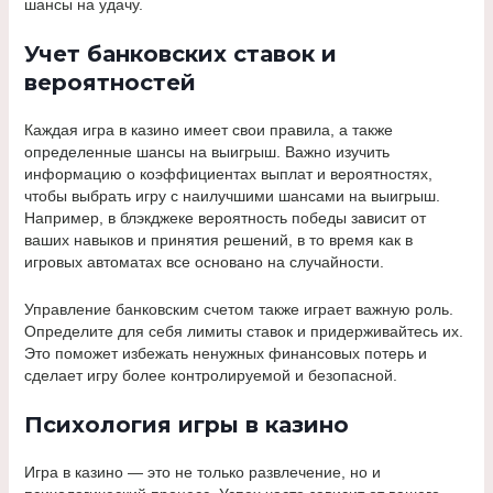
шансы на удачу.
Учет банковских ставок и
вероятностей
Каждая игра в казино имеет свои правила, а также
определенные шансы на выигрыш. Важно изучить
информацию о коэффициентах выплат и вероятностях,
чтобы выбрать игру с наилучшими шансами на выигрыш.
Например, в блэкджеке вероятность победы зависит от
ваших навыков и принятия решений, в то время как в
игровых автоматах все основано на случайности.
Управление банковским счетом также играет важную роль.
Определите для себя лимиты ставок и придерживайтесь их.
Это поможет избежать ненужных финансовых потерь и
сделает игру более контролируемой и безопасной.
Психология игры в казино
Игра в казино — это не только развлечение, но и