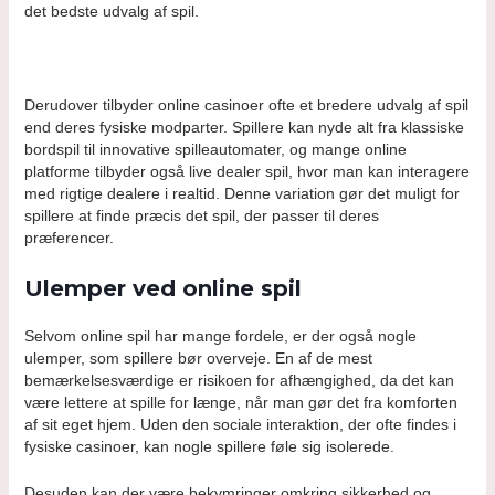
det bedste udvalg af spil.
Derudover tilbyder online casinoer ofte et bredere udvalg af spil
end deres fysiske modparter. Spillere kan nyde alt fra klassiske
bordspil til innovative spilleautomater, og mange online
platforme tilbyder også live dealer spil, hvor man kan interagere
med rigtige dealere i realtid. Denne variation gør det muligt for
spillere at finde præcis det spil, der passer til deres
præferencer.
Ulemper ved online spil
Selvom online spil har mange fordele, er der også nogle
ulemper, som spillere bør overveje. En af de mest
bemærkelsesværdige er risikoen for afhængighed, da det kan
være lettere at spille for længe, når man gør det fra komforten
af sit eget hjem. Uden den sociale interaktion, der ofte findes i
fysiske casinoer, kan nogle spillere føle sig isolerede.
Desuden kan der være bekymringer omkring sikkerhed og