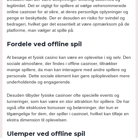
legitimitet. Det er vigtigt for spillere at vælge velrenommerede
online casinoer for at sikre, at deres personlige oplysninger og
penge er beskyttede. Der er desuden en risiko for svindel og
bedrageri, hvilket gør det essentielt at være opmærksom på de
platforme, man vælger at spille på.
Fordele ved offline spil
At besøge et fysisk casino kan være en oplevelse i sig selv. Den
sociale atmosfære, der findes i offline casinoer, tiltrækker
mange spillere, da man kan interagere med andre spillere og
personale. Dette sociale element kan gøre spiloplevelsen mere
underholdende og engagerende.
Desuden tilbyder fysiske casinoer ofte specielle events og
turneringer, som kan være en stor attraktion for spillere. De har
også ofte eksklusive bonusser og belønninger, der kun er
tilgængelige for dem, der spiller i casinoet, hvilket kan tilføje en
ekstra dimension til oplevelsen.
Ulemper ved offline spil