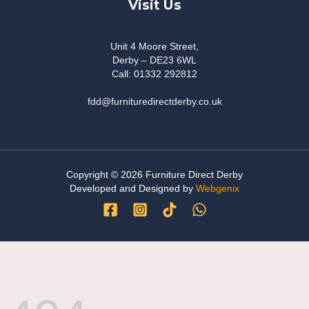
Visit Us
Unit 4 Moore Street,
Derby – DE23 6WL
Call: 01332 292812
fdd@furnituredirectderby.co.uk
Copyright © 2026 Furniture Direct Derby
Developed and Designed by
Webgenix