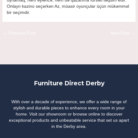
oynamaq, həm əyləncə, həm də qazanma fürsəti təqdim edir.
Onlayn kazino seçərkən Az, müasir oyunçular üçün mükəmməl
bir seçimdir.
Post
←
Previous Post
Next Post
→
navigation
Furniture Direct Derby
With over a decade of experience, we offer a wide range of
stylish and durable pieces to enhance every room in your
home. Visit our showroom or browse online to discover
exceptional products and unbeatable service that set us apart
in the Derby area.