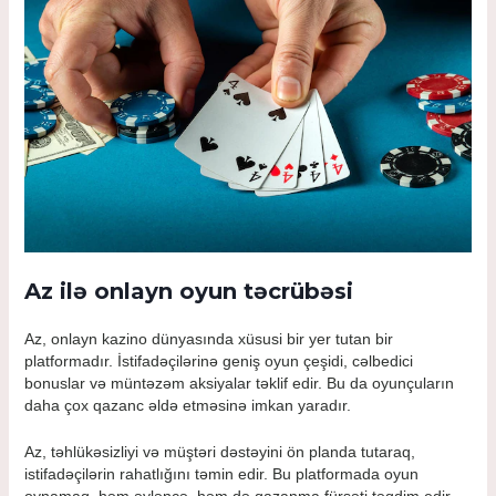
Az ilə onlayn oyun təcrübəsi
Az, onlayn kazino dünyasında xüsusi bir yer tutan bir
platformadır. İstifadəçilərinə geniş oyun çeşidi, cəlbedici
bonuslar və müntəzəm aksiyalar təklif edir. Bu da oyunçuların
daha çox qazanc əldə etməsinə imkan yaradır.
Az, təhlükəsizliyi və müştəri dəstəyini ön planda tutaraq,
istifadəçilərin rahatlığını təmin edir. Bu platformada oyun