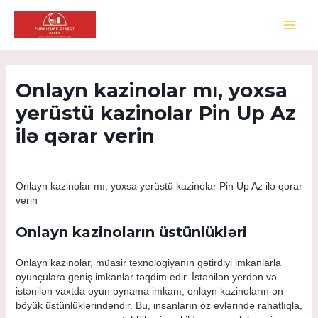
Skip
to
MAI
content
MEN
Onlayn kazinolar mı, yoxsa
yerüstü kazinolar Pin Up Az
ilə qərar verin
Leave a Comment
/
Public
/ By
Furniture Direct Derby
Onlayn kazinolar mı, yoxsa yerüstü kazinolar Pin Up Az ilə qərar
verin
Onlayn kazinoların üstünlükləri
Onlayn kazinolar, müasir texnologiyanın gətirdiyi imkanlarla
oyunçulara geniş imkanlar təqdim edir. İstənilən yerdən və
istənilən vaxtda oyun oynama imkanı, onlayn kazinoların ən
böyük üstünlüklərindəndir. Bu, insanların öz evlərində rahatlıqla,