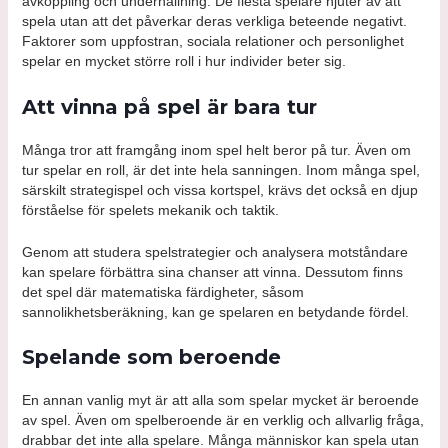
avkoppling och underhållning. De flesta spelare njuter av att
spela utan att det påverkar deras verkliga beteende negativt.
Faktorer som uppfostran, sociala relationer och personlighet
spelar en mycket större roll i hur individer beter sig.
Att vinna på spel är bara tur
Många tror att framgång inom spel helt beror på tur. Även om
tur spelar en roll, är det inte hela sanningen. Inom många spel,
särskilt strategispel och vissa kortspel, krävs det också en djup
förståelse för spelets mekanik och taktik.
Genom att studera spelstrategier och analysera motståndare
kan spelare förbättra sina chanser att vinna. Dessutom finns
det spel där matematiska färdigheter, såsom
sannolikhetsberäkning, kan ge spelaren en betydande fördel.
Spelande som beroende
En annan vanlig myt är att alla som spelar mycket är beroende
av spel. Även om spelberoende är en verklig och allvarlig fråga,
drabbar det inte alla spelare. Många människor kan spela utan