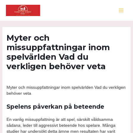
Skip
to
MAI
content
MEN
Myter och
missuppfattningar inom
spelvärlden Vad du
verkligen behöver veta
Leave a Comment
/
Public
/ By
Furniture Direct Derby
Myter och missuppfattningar inom spelvärlden Vad du verkligen
behöver veta
Spelens påverkan på beteende
En vanlig missuppfattning är att spel, särskilt våldsamma
sådana, leder till aggressivt beteende hos spelare. Många
studier har undersökt detta ämne men resultaten har varit