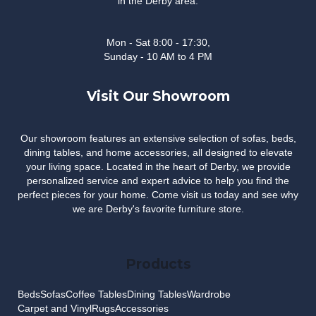
in the Derby area.
Mon - Sat 8:00 - 17:30,
Sunday - 10 AM to 4 PM
Visit Our Showroom
Our showroom features an extensive selection of sofas, beds,
dining tables, and home accessories, all designed to elevate
your living space. Located in the heart of Derby, we provide
personalized service and expert advice to help you find the
perfect pieces for your home. Come visit us today and see why
we are Derby's favorite furniture store.
Products
Beds
Sofas
Coffee Tables
Dining Tables
Wardrobe
Carpet and Vinyl
Rugs
Accessories