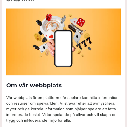
Om vår webbplats
Vår webbplats är en plattform där spelare kan hitta information
och resurser om spelvärlden. Vi strävar efter att avmystifiera
myter och ge korrekt information som hjälper spelare att fatta
informerade beslut. Vi tar spelande på allvar och vill skapa en
trygg och inkluderande miljö för alla.