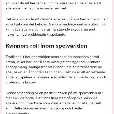
att utveckla ett beroende, och de klarar av att balansera sitt
spelande med andra aspekter av livet.
Det är avgörande att identifiera tecken på spelberoende och att
söka hjälp om det behövs. Genom medvetenhet och utbildning
kan både spelare och deras närstående skydda sig mot
riskerna med problematiskt spelande.
Kvinnors roll inom spelvärlden
Traditionellt har spelvärlden setts som en mansdominerad
arena, vilket har lett till flera missuppfattningar om kvinnors
engagemang. Många tror att kvinnor inte är intresserade av
spel, vilket är långt ifrån sanningen. Faktum är att en växande
andel av spelare är kvinnor som aktivt deltar i både casual och
professionella spel.
Denna förändring är ett positivt tecken på att spelvärlden blir
mer inkluderande. Det finns flera framgångsrika kvinnliga
spelare och utvecklare som visar att spel är för alla, oavsett
kön. Detta skapar en mer mångsidig och kreativ
spelupplevelse.