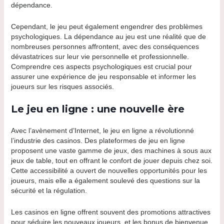
dépendance.
Cependant, le jeu peut également engendrer des problèmes
psychologiques. La dépendance au jeu est une réalité que de
nombreuses personnes affrontent, avec des conséquences
dévastatrices sur leur vie personnelle et professionnelle.
Comprendre ces aspects psychologiques est crucial pour
assurer une expérience de jeu responsable et informer les
joueurs sur les risques associés.
Le jeu en ligne : une nouvelle ère
Avec l’avènement d’Internet, le jeu en ligne a révolutionné
l’industrie des casinos. Des plateformes de jeu en ligne
proposent une vaste gamme de jeux, des machines à sous aux
jeux de table, tout en offrant le confort de jouer depuis chez soi.
Cette accessibilité a ouvert de nouvelles opportunités pour les
joueurs, mais elle a également soulevé des questions sur la
sécurité et la régulation.
Les casinos en ligne offrent souvent des promotions attractives
pour séduire les nouveaux joueurs, et les bonus de bienvenue