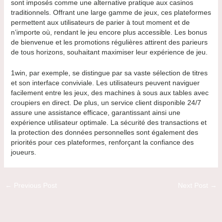
sont imposés comme une alternative pratique aux casinos
traditionnels. Offrant une large gamme de jeux, ces plateformes
permettent aux utilisateurs de parier à tout moment et de
n’importe où, rendant le jeu encore plus accessible. Les bonus
de bienvenue et les promotions régulières attirent des parieurs
de tous horizons, souhaitant maximiser leur expérience de jeu.
1win, par exemple, se distingue par sa vaste sélection de titres
et son interface conviviale. Les utilisateurs peuvent naviguer
facilement entre les jeux, des machines à sous aux tables avec
croupiers en direct. De plus, un service client disponible 24/7
assure une assistance efficace, garantissant ainsi une
expérience utilisateur optimale. La sécurité des transactions et
la protection des données personnelles sont également des
priorités pour ces plateformes, renforçant la confiance des
joueurs.
Post
←
Previous Post
Next Post
→
navigation