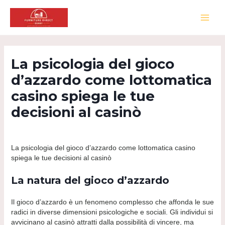
Skip
to
MAI
content
MEN
La psicologia del gioco
d’azzardo come lottomatica
casino spiega le tue
decisioni al casinò
Leave a Comment
/
Public
/ By
Furniture Direct Derby
La psicologia del gioco d’azzardo come lottomatica casino
spiega le tue decisioni al casinò
La natura del gioco d’azzardo
Il gioco d’azzardo è un fenomeno complesso che affonda le sue
radici in diverse dimensioni psicologiche e sociali. Gli individui si
avvicinano al casinò attratti dalla possibilità di vincere, ma