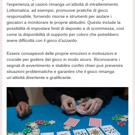
l’esperienza al casinò rimanga un’attività di intrattenimento.
Lottomatica, ad esempio, promuove pratiche di gioco
responsabile, fornendo risorse e strumenti per aiutare i
giocatori a monitorare le proprie abitudini. Questo include la
possibilità di impostare limiti di deposito e di scommessa, così
come la disponibilità di supporto per coloro che potrebbero
avere difficoltà con il gioco d’azzardo.
Essere consapevoli delle proprie emozioni e motivazioni è
cruciale per godere del gioco in modo sicuro. Riconoscere i
segnali di avvertimento e stabilire confini chiari può prevenire
situazioni problematiche e garantire che il gioco rimanga
un’attività divertente e gratificante.