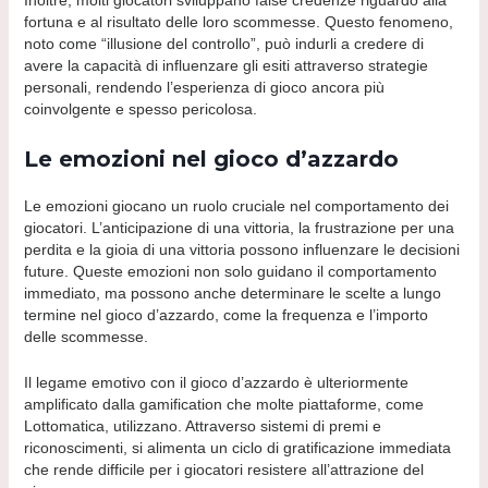
Inoltre, molti giocatori sviluppano false credenze riguardo alla
fortuna e al risultato delle loro scommesse. Questo fenomeno,
noto come “illusione del controllo”, può indurli a credere di
avere la capacità di influenzare gli esiti attraverso strategie
personali, rendendo l’esperienza di gioco ancora più
coinvolgente e spesso pericolosa.
Le emozioni nel gioco d’azzardo
Le emozioni giocano un ruolo cruciale nel comportamento dei
giocatori. L’anticipazione di una vittoria, la frustrazione per una
perdita e la gioia di una vittoria possono influenzare le decisioni
future. Queste emozioni non solo guidano il comportamento
immediato, ma possono anche determinare le scelte a lungo
termine nel gioco d’azzardo, come la frequenza e l’importo
delle scommesse.
Il legame emotivo con il gioco d’azzardo è ulteriormente
amplificato dalla gamification che molte piattaforme, come
Lottomatica, utilizzano. Attraverso sistemi di premi e
riconoscimenti, si alimenta un ciclo di gratificazione immediata
che rende difficile per i giocatori resistere all’attrazione del