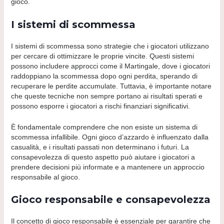
gioco.
I sistemi di scommessa
I sistemi di scommessa sono strategie che i giocatori utilizzano
per cercare di ottimizzare le proprie vincite. Questi sistemi
possono includere approcci come il Martingale, dove i giocatori
raddoppiano la scommessa dopo ogni perdita, sperando di
recuperare le perdite accumulate. Tuttavia, è importante notare
che queste tecniche non sempre portano ai risultati sperati e
possono esporre i giocatori a rischi finanziari significativi.
È fondamentale comprendere che non esiste un sistema di
scommessa infallibile. Ogni gioco d’azzardo è influenzato dalla
casualità, e i risultati passati non determinano i futuri. La
consapevolezza di questo aspetto può aiutare i giocatori a
prendere decisioni più informate e a mantenere un approccio
responsabile al gioco.
Gioco responsabile e consapevolezza
Il concetto di gioco responsabile è essenziale per garantire che