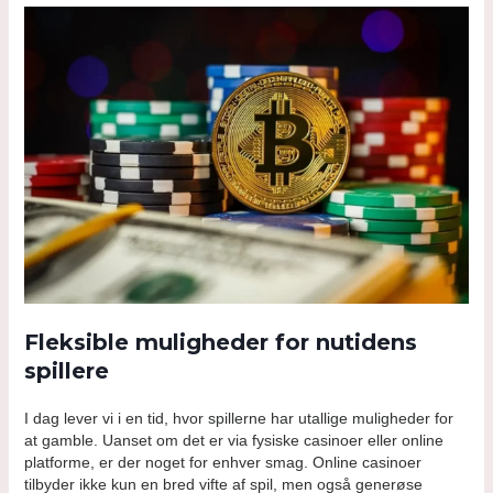
Fleksible muligheder for nutidens
spillere
I dag lever vi i en tid, hvor spillerne har utallige muligheder for
at gamble. Uanset om det er via fysiske casinoer eller online
platforme, er der noget for enhver smag. Online casinoer
tilbyder ikke kun en bred vifte af spil, men også generøse