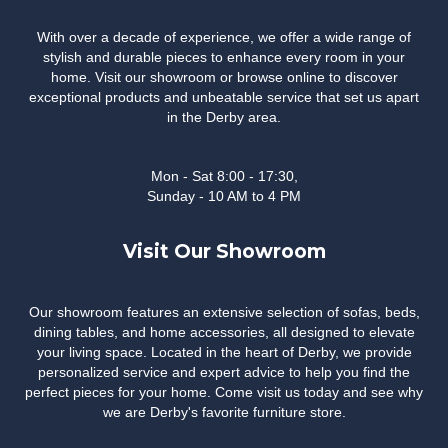
With over a decade of experience, we offer a wide range of
stylish and durable pieces to enhance every room in your
home. Visit our showroom or browse online to discover
exceptional products and unbeatable service that set us apart
in the Derby area.
Mon - Sat 8:00 - 17:30,
Sunday - 10 AM to 4 PM
Visit Our Showroom
Our showroom features an extensive selection of sofas, beds,
dining tables, and home accessories, all designed to elevate
your living space. Located in the heart of Derby, we provide
personalized service and expert advice to help you find the
perfect pieces for your home. Come visit us today and see why
we are Derby's favorite furniture store.