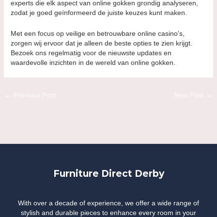
experts die elk aspect van online gokken grondig analyseren,
zodat je goed geïnformeerd de juiste keuzes kunt maken.
Met een focus op veilige en betrouwbare online casino’s,
zorgen wij ervoor dat je alleen de beste opties te zien krijgt.
Bezoek ons regelmatig voor de nieuwste updates en
waardevolle inzichten in de wereld van online gokken.
Post
←
Previous Post
Next Post
→
navigation
Furniture Direct Derby
With over a decade of experience, we offer a wide range of
stylish and durable pieces to enhance every room in your