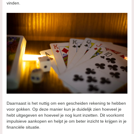
vinden.
Daarnaast is het nuttig om een gescheiden rekening te hebben
voor gokken. Op deze manier kun je duidelijk zien hoeveel je
hebt uitgegeven en hoeveel je nog kunt inzetten. Dit voorkomt
impulsieve aankopen en helpt je om beter inzicht te krijgen in je
financiële situatie.