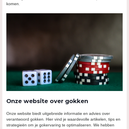
komen.
Onze website over gokken
Onze website biedt uitgebreide informatie en advies over
verantwoord gokken. Hier vind je waardevolle artikelen, tips en
strategieën om je gokervaring te optimaliseren. We hebben