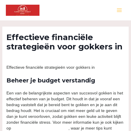
Skip
to
MAI
content
MEN
Effectieve financiële
strategieën voor gokkers in
Leave a Comment
/
Public
/ By
Furniture Direct Derby
Effectieve financiële strategieën voor gokkers in
Beheer je budget verstandig
Een van de belangrijkste aspecten van succesvol gokken is het
effectief beheren van je budget. Dit houdt in dat je vooraf een
bedrag vaststelt dat je bereid bent te gokken en je je aan dit
bedrag houdt. Het is cruciaal om niet meer geld uit te geven
dan je kunt veroorloven, zodat gokken een leuke activiteit blijft
zonder financiële stress. Voor meer informatie kun je ook kijken
op
https://bloemenwinkeltwello.nl/
, waar je meer tips kunt