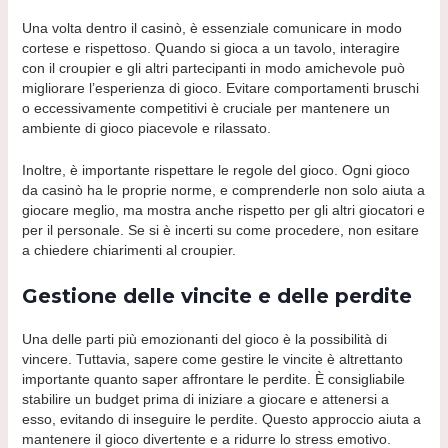
Una volta dentro il casinò, è essenziale comunicare in modo
cortese e rispettoso. Quando si gioca a un tavolo, interagire
con il croupier e gli altri partecipanti in modo amichevole può
migliorare l’esperienza di gioco. Evitare comportamenti bruschi
o eccessivamente competitivi è cruciale per mantenere un
ambiente di gioco piacevole e rilassato.
Inoltre, è importante rispettare le regole del gioco. Ogni gioco
da casinò ha le proprie norme, e comprenderle non solo aiuta a
giocare meglio, ma mostra anche rispetto per gli altri giocatori e
per il personale. Se si è incerti su come procedere, non esitare
a chiedere chiarimenti al croupier.
Gestione delle vincite e delle perdite
Una delle parti più emozionanti del gioco è la possibilità di
vincere. Tuttavia, sapere come gestire le vincite è altrettanto
importante quanto saper affrontare le perdite. È consigliabile
stabilire un budget prima di iniziare a giocare e attenersi a
esso, evitando di inseguire le perdite. Questo approccio aiuta a
mantenere il gioco divertente e a ridurre lo stress emotivo.