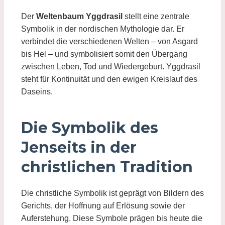
Der
Weltenbaum Yggdrasil
stellt eine zentrale
Symbolik in der nordischen Mythologie dar. Er
verbindet die verschiedenen Welten – von Asgard
bis Hel – und symbolisiert somit den Übergang
zwischen Leben, Tod und Wiedergeburt. Yggdrasil
steht für Kontinuität und den ewigen Kreislauf des
Daseins.
Die Symbolik des
Jenseits in der
christlichen Tradition
Die christliche Symbolik ist geprägt von Bildern des
Gerichts, der Hoffnung auf Erlösung sowie der
Auferstehung. Diese Symbole prägen bis heute die