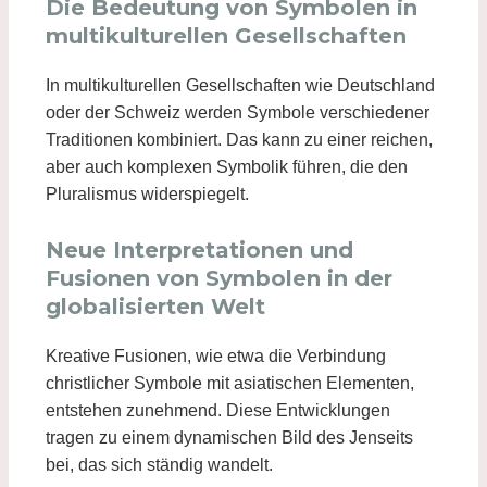
Die Bedeutung von Symbolen in
multikulturellen Gesellschaften
In multikulturellen Gesellschaften wie Deutschland
oder der Schweiz werden Symbole verschiedener
Traditionen kombiniert. Das kann zu einer reichen,
aber auch komplexen Symbolik führen, die den
Pluralismus widerspiegelt.
Neue Interpretationen und
Fusionen von Symbolen in der
globalisierten Welt
Kreative Fusionen, wie etwa die Verbindung
christlicher Symbole mit asiatischen Elementen,
entstehen zunehmend. Diese Entwicklungen
tragen zu einem dynamischen Bild des Jenseits
bei, das sich ständig wandelt.