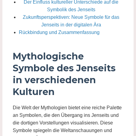
Der Einfluss kultureller Unterschiede auf die
Symbolik des Jenseits
Zukunftsperspektiven: Neue Symbole für das
Jenseits in der digitalen Ära
Rückbindung und Zusammenfassung
Mythologische
Symbole des Jenseits
in verschiedenen
Kulturen
Die Welt der Mythologien bietet eine reiche Palette
an Symbolen, die den Übergang ins Jenseits und
die dortigen Vorstellungen visualisieren. Diese
Symbole spiegeln die Weltanschauungen und