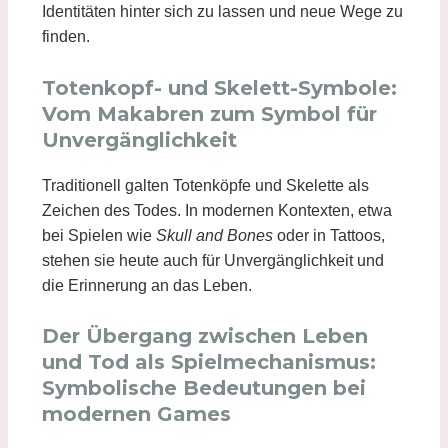
Identitäten hinter sich zu lassen und neue Wege zu
finden.
Totenkopf- und Skelett-Symbole:
Vom Makabren zum Symbol für
Unvergänglichkeit
Traditionell galten Totenköpfe und Skelette als
Zeichen des Todes. In modernen Kontexten, etwa
bei Spielen wie
Skull and Bones
oder in Tattoos,
stehen sie heute auch für Unvergänglichkeit und
die Erinnerung an das Leben.
Der Übergang zwischen Leben
und Tod als Spielmechanismus:
Symbolische Bedeutungen bei
modernen Games