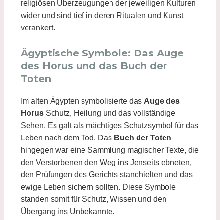
religiösen Überzeugungen der jeweiligen Kulturen
wider und sind tief in deren Ritualen und Kunst
verankert.
Ägyptische Symbole: Das Auge
des Horus und das Buch der
Toten
Im alten Ägypten symbolisierte das
Auge des
Horus
Schutz, Heilung und das vollständige
Sehen. Es galt als mächtiges Schutzsymbol für das
Leben nach dem Tod. Das
Buch der Toten
hingegen war eine Sammlung magischer Texte, die
den Verstorbenen den Weg ins Jenseits ebneten,
den Prüfungen des Gerichts standhielten und das
ewige Leben sichern sollten. Diese Symbole
standen somit für Schutz, Wissen und den
Übergang ins Unbekannte.