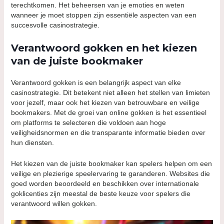
terechtkomen. Het beheersen van je emoties en weten
wanneer je moet stoppen zijn essentiële aspecten van een
succesvolle casinostrategie.
Verantwoord gokken en het kiezen
van de juiste bookmaker
Verantwoord gokken is een belangrijk aspect van elke
casinostrategie. Dit betekent niet alleen het stellen van limieten
voor jezelf, maar ook het kiezen van betrouwbare en veilige
bookmakers. Met de groei van online gokken is het essentieel
om platforms te selecteren die voldoen aan hoge
veiligheidsnormen en die transparante informatie bieden over
hun diensten.
Het kiezen van de juiste bookmaker kan spelers helpen om een
veilige en plezierige speelervaring te garanderen. Websites die
goed worden beoordeeld en beschikken over internationale
goklicenties zijn meestal de beste keuze voor spelers die
verantwoord willen gokken.