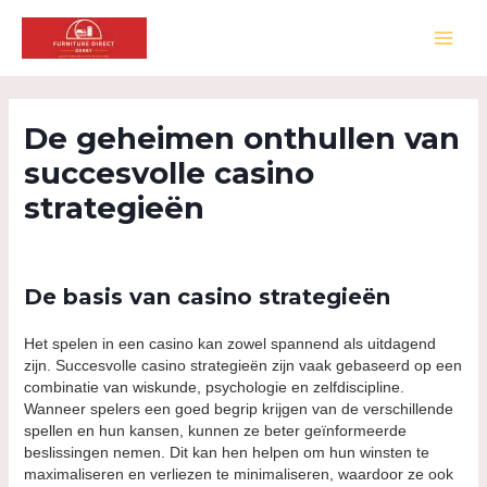
Skip
to
MAI
content
MEN
De geheimen onthullen van
succesvolle casino
strategieën
/
Uncategorized
/ By
Furniture Direct Derby
De basis van casino strategieën
Het spelen in een casino kan zowel spannend als uitdagend
zijn. Succesvolle casino strategieën zijn vaak gebaseerd op een
combinatie van wiskunde, psychologie en zelfdiscipline.
Wanneer spelers een goed begrip krijgen van de verschillende
spellen en hun kansen, kunnen ze beter geïnformeerde
beslissingen nemen. Dit kan hen helpen om hun winsten te
maximaliseren en verliezen te minimaliseren, waardoor ze ook