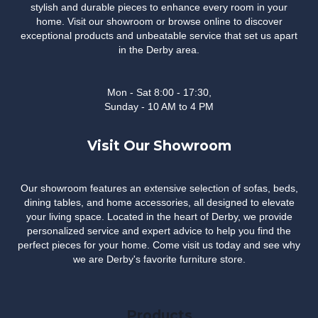
stylish and durable pieces to enhance every room in your
home. Visit our showroom or browse online to discover
exceptional products and unbeatable service that set us apart
in the Derby area.
Mon - Sat 8:00 - 17:30,
Sunday - 10 AM to 4 PM
Visit Our Showroom
Our showroom features an extensive selection of sofas, beds,
dining tables, and home accessories, all designed to elevate
your living space. Located in the heart of Derby, we provide
personalized service and expert advice to help you find the
perfect pieces for your home. Come visit us today and see why
we are Derby's favorite furniture store.
Products