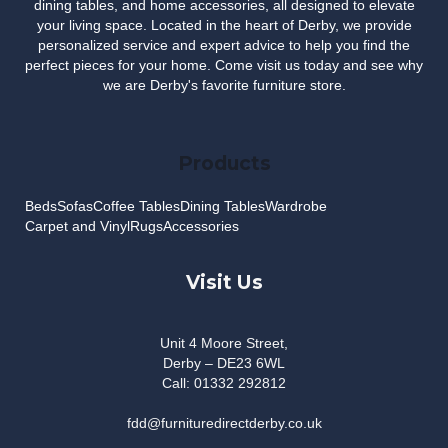
dining tables, and home accessories, all designed to elevate
your living space. Located in the heart of Derby, we provide
personalized service and expert advice to help you find the
perfect pieces for your home. Come visit us today and see why
we are Derby's favorite furniture store.
Products
Beds
Sofas
Coffee Tables
Dining Tables
Wardrobe
Carpet and Vinyl
Rugs
Accessories
Visit Us
Unit 4 Moore Street,
Derby – DE23 6WL
Call: 01332 292812
fdd@furnituredirectderby.co.uk