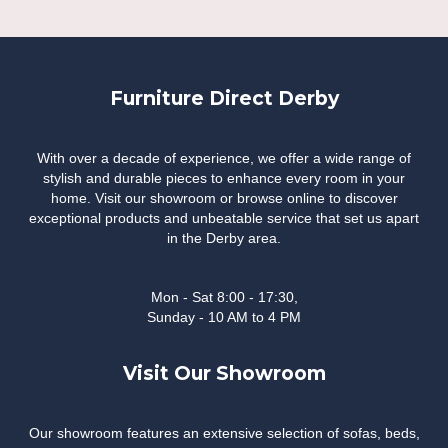
Furniture Direct Derby
With over a decade of experience, we offer a wide range of
stylish and durable pieces to enhance every room in your
home. Visit our showroom or browse online to discover
exceptional products and unbeatable service that set us apart
in the Derby area.
Mon - Sat 8:00 - 17:30,
Sunday - 10 AM to 4 PM
Visit Our Showroom
Our showroom features an extensive selection of sofas, beds,