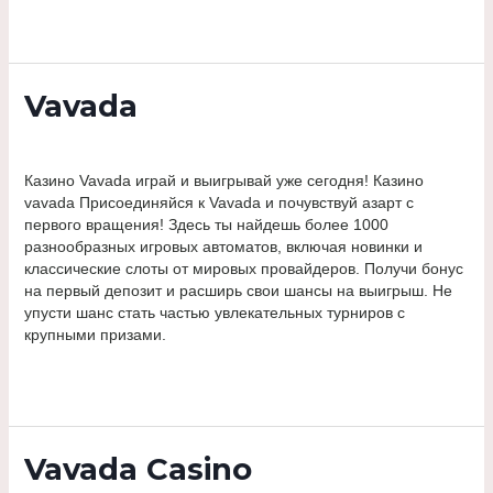
Die
Read More »
Symbolik
des
Jenseits
Vavada
in
Mythologie
Leave a Comment
/
Uncategorized
/
Furniture Direct Derby
und
Spielen
Казино Vavada играй и выигрывай уже сегодня! Казино
vavada Присоединяйся к Vavada и почувствуй азарт с
первого вращения! Здесь ты найдешь более 1000
разнообразных игровых автоматов, включая новинки и
классические слоты от мировых провайдеров. Получи бонус
на первый депозит и расширь свои шансы на выигрыш. Не
упусти шанс стать частью увлекательных турниров с
крупными призами.
Vavada
Read More »
Vavada Casino