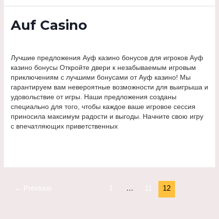
Auf Casino
Leave a Comment
/
Uncategorized
/
Furniture Direct Derby
Лучшие предложения Ауф казино бонусов для игроков Ауф
казино бонусы Откройте двери к незабываемым игровым
приключениям с лучшими бонусами от Ауф казино! Мы
гарантируем вам невероятные возможности для выигрыша и
удовольствие от игры. Наши предложения созданы
специально для того, чтобы каждое ваше игровое сессия
приносила максимум радости и выгоды. Начните свою игру
с впечатляющих приветственных
Auf
Read More »
Casino
Post
←
Previous
1
…
11
12
pagination