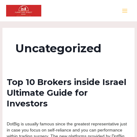
Skip
to
MAI
content
MEN
Uncategorized
Top 10 Brokers inside Israel
Ultimate Guide for
Investors
Uncategorized
/
Furniture Direct Derby
DotBig is usually famous since the greatest representative just
in case you focus on self-reliance and you can performance
within trading surgery. The new platforms provided by DotBig