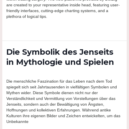
are created to your representative inside head, featuring user-
friendly interfaces, cutting-edge charting systems, and a
plethora of logical tips.
Top
Read More »
10
Brokers
inside
Die Symbolik des Jenseits
Israel
Ultimate
in Mythologie und Spielen
Guide
for
Leave a Comment
/
Uncategorized
/
Furniture Direct Derby
Investors
Die menschliche Faszination für das Leben nach dem Tod
spiegelt sich seit Jahrtausenden in vielfältigen Symbolen und
Mythen wider. Diese Symbole dienen nicht nur der
Verständlichkeit und Vermittlung von Vorstellungen über das
Jenseits, sondern auch der Bewältigung von Ängsten,
Hoffnungen und kollektiven Erfahrungen. Während antike
Kulturen ihre eigenen Bilder und Zeichen entwickelten, um das
Unbekannte