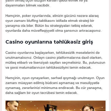
yaxın olmaq üçün düzgün kartları qəbul etmək və ya
dayanmaları bilmək vacibdir.
Həmçinin, poker oyunlarında, əlinizin gücünü nəzərə alaraq
oyun zamanı bluffing taktikasını istifadə etmək strateji bir
yanaşma ola bilər. Bütün bu strategiyaları tətbiq edərək,
oyunlarda daha müvəffəqiyyətli olma şansınızı artıracaqsınız.
Casino oyunlarına təhlükəsiz giriş
Casino oyunlarına başlayarkən, təhlükəsizlik məsələlərini də
unutmamalısınız. Onlayn casino platformalarına daxil olarkən,
mütləq etibarlı və lisenziyalı saytları seçməlisiniz. Bu, pulunuzun
və şəxsi məlumatlarınızın təhlükəsizliyini təmin edəcək.
Həmçinin, oyun oynayarkən, sərhəd qoymağı unutmayın. Oyun
zamanı müəyyən edilmiş büdcəni aşmamaq və məsuliyyətlə
oynamaq, zərərlərinizi minimuma endirəcək. Bu cür yanaşma,
daha sağlam bir oyun təcrübəsi təmin edəcək.