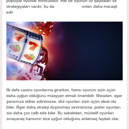
populyar oyunlar mövcuddur. Hər bir oyunun öz qaydaları və
strategiyaları vardır, bu da
mostbet yukle
onları daha maraqlı
edir.
İlk dəfə casino oyunlarına girərkən, hansı oyunun sizin üçün
daha uyğun olduğunu müəyyən etmək önəmlidir. Məsələn, əgər
şansınıza etibar edirsinizsə, slot oyunları sizin üçün ideal ola
bilər. Əgər daha strateji düşünməyi sevirsinizsə, poker oyunları
sizi daha çox cəlb edə bilər. Bu səbəbdən, müxtəlif oyunları
sınayaraq hansının sizə uyğun olduğunu anlamaq faydalı olar.