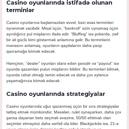
Casino oyunlarında istifadə olunan
terminlər
Casino oyunlarına başlamazdan əvvəl, bəzi əsas terminləri
öyrənmək vacibdir. Misal üçün, “bankroll” sizin oynamaq üçün
ayırdığınız pul miqdarını ifadə edir. “Bluffing” isə pokerdə, zəif
bir əli güclü kimi göstərmək anlamına gəlir. Bu terminlərin
mənasını anlamaq, oyunların qaydalarını daha yaxşı
qavramağa kömək edəcək.
Həmçinin, “dealer” oyunları idarə edən şəxsdir və “payout” isə
oyunda qazanılan pulun miqdarını bildirir. Bu terminləri bilmək,
oyunda rahat olmağı təmin edəcək və daha çox əyləncə
yaşamağınıza kömək edəcək.
Casino oyunlarında strategiyalar
Casino oyunlarında uğur qazanmaq üçün bir sıra strategiyalar
tətbiq etmək mümkündür. Məsələn, rulet oynayarkən, daha çox
şansa dayanan bets seçmək əvəzinə, 50/50 ehtimalı olan
seçimlər etməyiniz daha sərfəli ola bilər. Blackjackdə isə, 21-ə