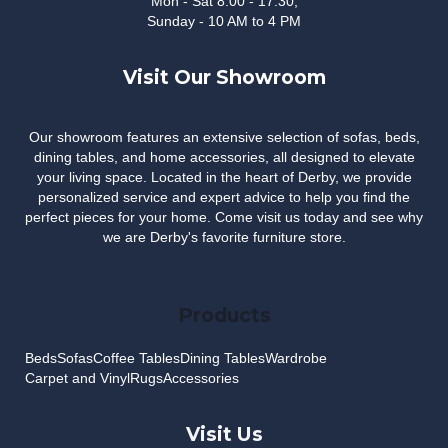
Mon - Sat 8:00 - 17:30,
Sunday - 10 AM to 4 PM
Visit Our Showroom
Our showroom features an extensive selection of sofas, beds,
dining tables, and home accessories, all designed to elevate
your living space. Located in the heart of Derby, we provide
personalized service and expert advice to help you find the
perfect pieces for your home. Come visit us today and see why
we are Derby's favorite furniture store.
Products
Beds
Sofas
Coffee Tables
Dining Tables
Wardrobe
Carpet and Vinyl
Rugs
Accessories
Visit Us