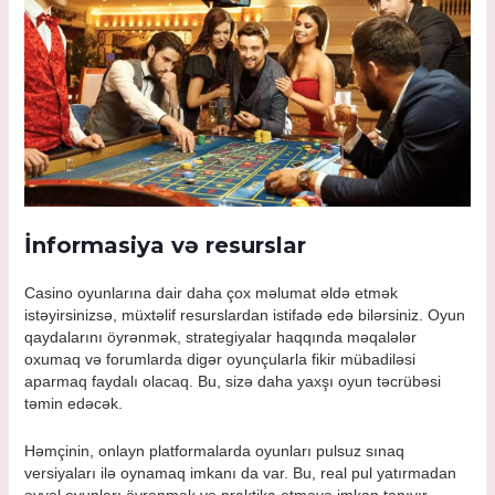
İnformasiya və resurslar
Casino oyunlarına dair daha çox məlumat əldə etmək
istəyirsinizsə, müxtəlif resurslardan istifadə edə bilərsiniz. Oyun
qaydalarını öyrənmək, strategiyalar haqqında məqalələr
oxumaq və forumlarda digər oyunçularla fikir mübadiləsi
aparmaq faydalı olacaq. Bu, sizə daha yaxşı oyun təcrübəsi
təmin edəcək.
Həmçinin, onlayn platformalarda oyunları pulsuz sınaq
versiyaları ilə oynamaq imkanı da var. Bu, real pul yatırmadan
əvvəl oyunları öyrənmək və praktika etməyə imkan tanıyır.