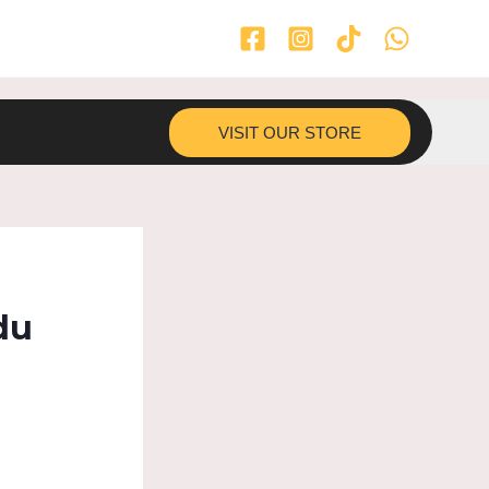
VISIT OUR STORE
du