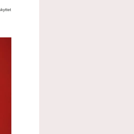
kyttet