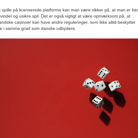
t spille på licenserede platforme kan man være sikker på, at man er bes
vindel og usikre spil. Det er også vigtigt at være opmærksom på, at
andske casinoer kan have andre reguleringer, som ikke altid beskytter
ere i samme grad som danske udbydere.