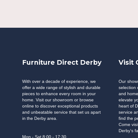
Furniture Direct Derby
Visit
With over a decade of experience, we
Our showr
offer a wide range of stylish and durable
selection 
pieces to enhance every room in your
and home 
home. Visit our showroom or browse
elevate yo
online to discover exceptional products
heart of 
and unbeatable service that set us apart
service a
in the Derby area.
find the p
Come visi
Derby's fa
Mon - Sat 8:00 - 17:30,