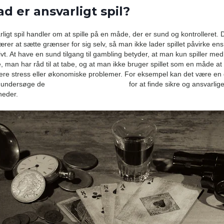
d er ansvarligt spil?
ligt spil handler om at spille på en måde, der er sund og kontrolleret. 
rer at sætte grænser for sig selv, så man ikke lader spillet påvirke ens 
vt. At have en sund tilgang til gambling betyder, at man kun spiller med
, man har råd til at tabe, og at man ikke bruger spillet som en måde at
ere stress eller økonomiske problemer. For eksempel kan det være en
t undersøge de
bedste casino uden rofus
for at finde sikre og ansvarlig
heder.