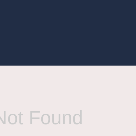
Not Found