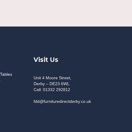
Visit Us
 Tables
Unit 4 Moore Street,
s
Derby – DE23 6WL
Call: 01332 292812
fdd@furnituredirectderby.co.uk