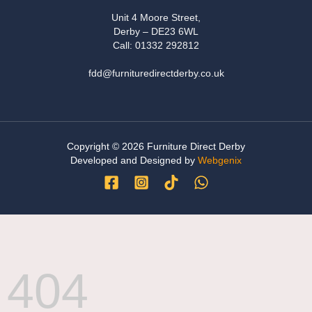
Unit 4 Moore Street,
Derby – DE23 6WL
Call: 01332 292812
fdd@furnituredirectderby.co.uk
Copyright © 2026 Furniture Direct Derby
Developed and Designed by
Webgenix
404