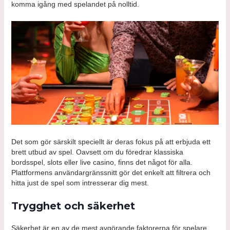
komma igång med spelandet på nolltid.
Det som gör särskilt speciellt är deras fokus på att erbjuda ett
brett utbud av spel. Oavsett om du föredrar klassiska
bordsspel, slots eller live casino, finns det något för alla.
Plattformens användargränssnitt gör det enkelt att filtrera och
hitta just de spel som intresserar dig mest.
Trygghet och säkerhet
Säkerhet är en av de mest avgörande faktorerna för spelare