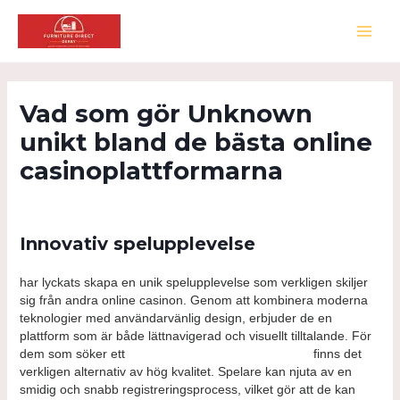
Skip
to
MAI
content
MEN
Vad som gör Unknown
unikt bland de bästa online
casinoplattformarna
/
Public
/ By
Furniture Direct Derby
Innovativ spelupplevelse
har lyckats skapa en unik spelupplevelse som verkligen skiljer
sig från andra online casinon. Genom att kombinera moderna
teknologier med användarvänlig design, erbjuder de en
plattform som är både lättnavigerad och visuellt tilltalande. För
dem som söker ett
online casino utan svensk licens
finns det
verkligen alternativ av hög kvalitet. Spelare kan njuta av en
smidig och snabb registreringsprocess, vilket gör att de kan