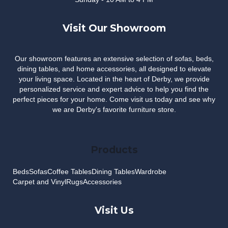
Visit Our Showroom
Our showroom features an extensive selection of sofas, beds,
dining tables, and home accessories, all designed to elevate
your living space. Located in the heart of Derby, we provide
personalized service and expert advice to help you find the
perfect pieces for your home. Come visit us today and see why
we are Derby's favorite furniture store.
Products
Beds
Sofas
Coffee Tables
Dining Tables
Wardrobe
Carpet and Vinyl
Rugs
Accessories
Visit Us