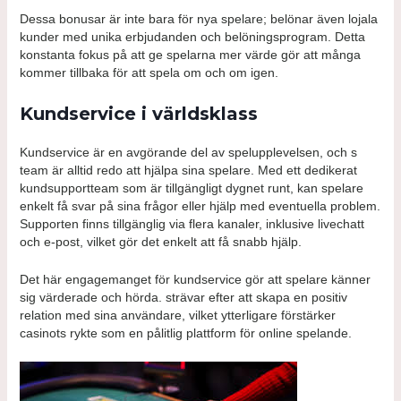
Dessa bonusar är inte bara för nya spelare; belönar även lojala
kunder med unika erbjudanden och belöningsprogram. Detta
konstanta fokus på att ge spelarna mer värde gör att många
kommer tillbaka för att spela om och om igen.
Kundservice i världsklass
Kundservice är en avgörande del av spelupplevelsen, och s
team är alltid redo att hjälpa sina spelare. Med ett dedikerat
kundsupportteam som är tillgängligt dygnet runt, kan spelare
enkelt få svar på sina frågor eller hjälp med eventuella problem.
Supporten finns tillgänglig via flera kanaler, inklusive livechatt
och e-post, vilket gör det enkelt att få snabb hjälp.
Det här engagemanget för kundservice gör att spelare känner
sig värderade och hörda. strävar efter att skapa en positiv
relation med sina användare, vilket ytterligare förstärker
casinots rykte som en pålitlig plattform för online spelande.