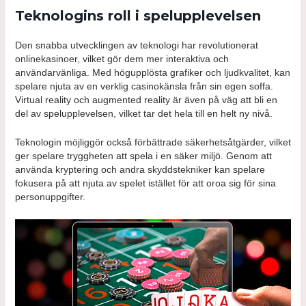
Teknologins roll i spelupplevelsen
Den snabba utvecklingen av teknologi har revolutionerat
onlinekasinoer, vilket gör dem mer interaktiva och
användarvänliga. Med högupplösta grafiker och ljudkvalitet, kan
spelare njuta av en verklig casinokänsla från sin egen soffa.
Virtual reality och augmented reality är även på väg att bli en
del av spelupplevelsen, vilket tar det hela till en helt ny nivå.
Teknologin möjliggör också förbättrade säkerhetsåtgärder, vilket
ger spelare tryggheten att spela i en säker miljö. Genom att
använda kryptering och andra skyddstekniker kan spelare
fokusera på att njuta av spelet istället för att oroa sig för sina
personuppgifter.