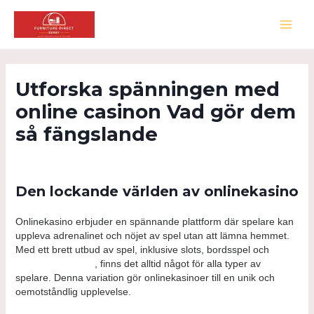
Skip
to
MAI
content
MEN
Utforska spänningen med
online casinon Vad gör dem
så fängslande
/
Uncategorized
/ By
Furniture Direct Derby
Den lockande världen av onlinekasino
Onlinekasino erbjuder en spännande plattform där spelare kan
uppleva adrenalinet och nöjet av spel utan att lämna hemmet.
Med ett brett utbud av spel, inklusive slots, bordsspel och
online
casino utan licens
, finns det alltid något för alla typer av
spelare. Denna variation gör onlinekasinoer till en unik och
oemotståndlig upplevelse.