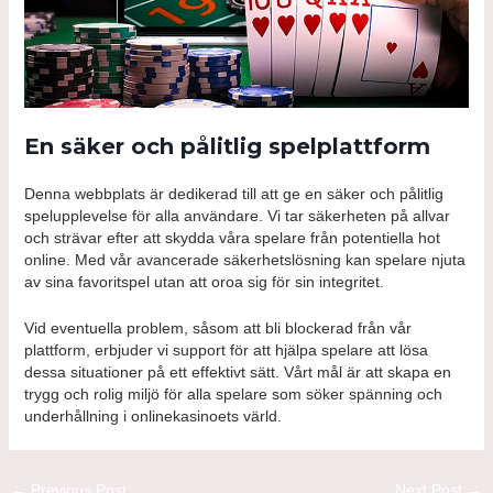
En säker och pålitlig spelplattform
Denna webbplats är dedikerad till att ge en säker och pålitlig
spelupplevelse för alla användare. Vi tar säkerheten på allvar
och strävar efter att skydda våra spelare från potentiella hot
online. Med vår avancerade säkerhetslösning kan spelare njuta
av sina favoritspel utan att oroa sig för sin integritet.
Vid eventuella problem, såsom att bli blockerad från vår
plattform, erbjuder vi support för att hjälpa spelare att lösa
dessa situationer på ett effektivt sätt. Vårt mål är att skapa en
trygg och rolig miljö för alla spelare som söker spänning och
underhållning i onlinekasinoets värld.
Post
←
Previous Post
Next Post
→