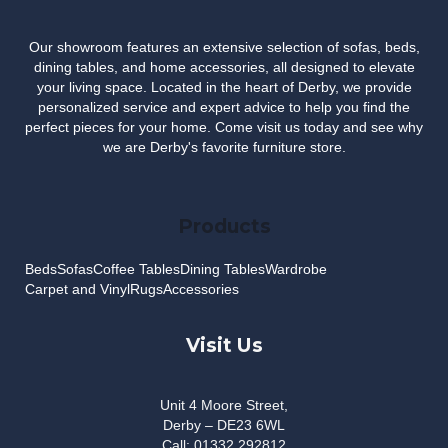
Our showroom features an extensive selection of sofas, beds,
dining tables, and home accessories, all designed to elevate
your living space. Located in the heart of Derby, we provide
personalized service and expert advice to help you find the
perfect pieces for your home. Come visit us today and see why
we are Derby's favorite furniture store.
Products
Beds
Sofas
Coffee Tables
Dining Tables
Wardrobe
Carpet and Vinyl
Rugs
Accessories
Visit Us
Unit 4 Moore Street,
Derby – DE23 6WL
Call: 01332 292812