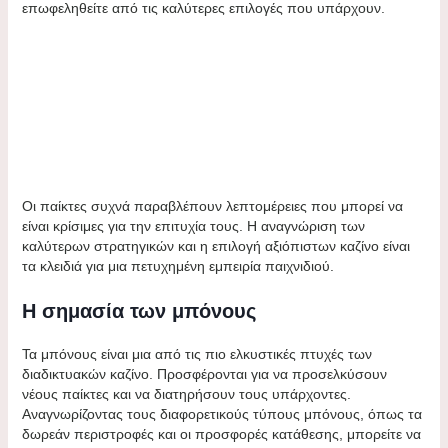
επωφεληθείτε από τις καλύτερες επιλογές που υπάρχουν.
Οι παίκτες συχνά παραβλέπουν λεπτομέρειες που μπορεί να
είναι κρίσιμες για την επιτυχία τους. Η αναγνώριση των
καλύτερων στρατηγικών και η επιλογή αξιόπιστων καζίνο είναι
τα κλειδιά για μια πετυχημένη εμπειρία παιχνιδιού.
Η σημασία των μπόνους
Τα μπόνους είναι μια από τις πιο ελκυστικές πτυχές των
διαδικτυακών καζίνο. Προσφέρονται για να προσελκύσουν
νέους παίκτες και να διατηρήσουν τους υπάρχοντες.
Αναγνωρίζοντας τους διαφορετικούς τύπους μπόνους, όπως τα
δωρεάν περιστροφές και οι προσφορές κατάθεσης, μπορείτε να