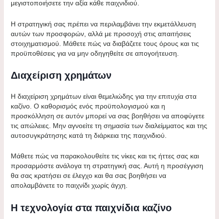
μεγιστοποιήσετε την αξία κάθε παιχνιδιού.
Η στρατηγική σας πρέπει να περιλαμβάνει την εκμετάλλευση
αυτών των προσφορών, αλλά με προσοχή στις απαιτήσεις
στοιχηματισμού. Μάθετε πώς να διαβάζετε τους όρους και τις
προϋποθέσεις για να μην οδηγηθείτε σε απογοήτευση.
Διαχείριση χρημάτων
Η διαχείριση χρημάτων είναι θεμελιώδης για την επιτυχία στα
καζίνο. Ο καθορισμός ενός προϋπολογισμού και η
προσκόλληση σε αυτόν μπορεί να σας βοηθήσει να αποφύγετε
τις απώλειες. Μην αγνοείτε τη σημασία των διαλείμματος και της
αυτοσυγκράτησης κατά τη διάρκεια της παιχνιδιού.
Μάθετε πώς να παρακολουθείτε τις νίκες και τις ήττες σας και
προσαρμόστε ανάλογα τη στρατηγική σας. Αυτή η προσέγγιση
θα σας κρατήσει σε έλεγχο και θα σας βοηθήσει να
απολαμβάνετε το παιχνίδι χωρίς άγχη.
Η τεχνολογία στα παιχνίδια καζίνο