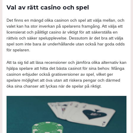
Val av rätt casino och spel
Det finns en mängd olika casinon och spel att välja mellan, och
valet kan ha stor inverkan på spelarens framgång. Att välja ett
licensierat och pålitligt casino är viktigt för att säkerställa en
rättvis och säker spelupplevelse. Dessutom är det bra att välja
spel som inte bara är underhållande utan också har goda odds
för spelaren.
Att ta sig tid att läsa recensioner och jämföra olika alternativ kan
hjälpa spelare att hitta det bästa casinot för sina behov. Många
casinon erbjuder också gratisversioner av spel, vilket ger
spelare möjlighet att öva utan att riskera pengar och därmed
öka sina chanser att lyckas när de spelar på riktigt.