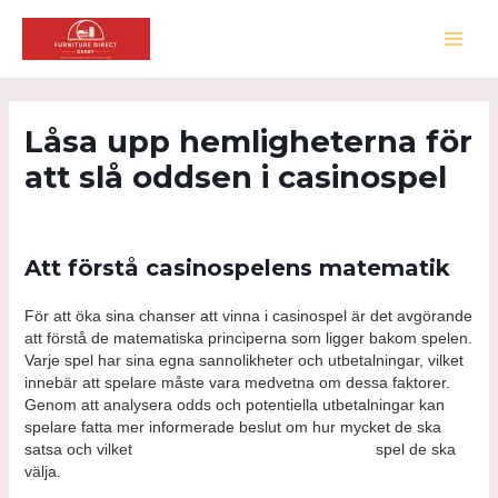
Skip
to
MAI
content
MEN
Låsa upp hemligheterna för
att slå oddsen i casinospel
/
Uncategorized
/ By
Furniture Direct Derby
Att förstå casinospelens matematik
För att öka sina chanser att vinna i casinospel är det avgörande
att förstå de matematiska principerna som ligger bakom spelen.
Varje spel har sina egna sannolikheter och utbetalningar, vilket
innebär att spelare måste vara medvetna om dessa faktorer.
Genom att analysera odds och potentiella utbetalningar kan
spelare fatta mer informerade beslut om hur mycket de ska
satsa och vilket
online casinon utan svensk licens
spel de ska
välja.