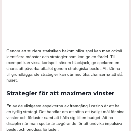
Genom att studera statistiken bakom olika spel kan man också
identifiera mönster och strategier som kan ge en fördel. Till
exempel kan vissa kortspel, såsom blackjack, ge spelaren en
chans att påverka utfallet genom strategiska beslut. Att känna
till grundläggande strategier kan därmed öka chanserna att slå
huset.
Strategier för att maximera vinster
En av de viktigaste aspekterna av framgång i casino är att ha
en tydlig strategi. Det handlar om att sätta ett tydligt mål för sina
vinster och förluster samt att hålla sig till en budget. Att ha
disciplin när man spelar är avgörande för att undvika impulsiva
beslut och onödiga förluster.