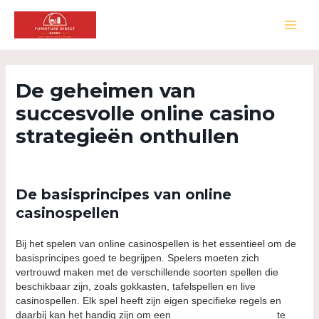
Skip
to
MAI
content
MEN
De geheimen van
succesvolle online casino
strategieën onthullen
/
Uncategorized
/ By
Furniture Direct Derby
De basisprincipes van online
casinospellen
Bij het spelen van online casinospellen is het essentieel om de
basisprincipes goed te begrijpen. Spelers moeten zich
vertrouwd maken met de verschillende soorten spellen die
beschikbaar zijn, zoals gokkasten, tafelspellen en live
casinospellen. Elk spel heeft zijn eigen specifieke regels en
daarbij kan het handig zijn om een
casino zonder CRUKS
te