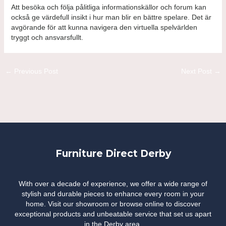
Att besöka och följa pålitliga informationskällor och forum kan
också ge värdefull insikt i hur man blir en bättre spelare. Det är
avgörande för att kunna navigera den virtuella spelvärlden
tryggt och ansvarsfullt.
Post
←
Previous Post
Next Post
→
navigation
Furniture Direct Derby
With over a decade of experience, we offer a wide range of
stylish and durable pieces to enhance every room in your
home. Visit our showroom or browse online to discover
exceptional products and unbeatable service that set us apart
in the Derby area.