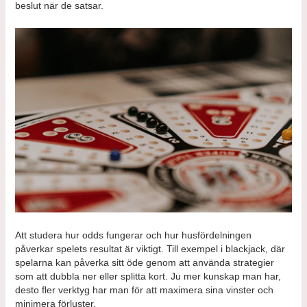
beslut när de satsar.
Att studera hur odds fungerar och hur husfördelningen
påverkar spelets resultat är viktigt. Till exempel i blackjack, där
spelarna kan påverka sitt öde genom att använda strategier
som att dubbla ner eller splitta kort. Ju mer kunskap man har,
desto fler verktyg har man för att maximera sina vinster och
minimera förluster.