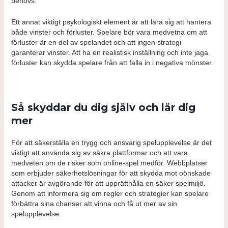
behövs.
Ett annat viktigt psykologiskt element är att lära sig att hantera
både vinster och förluster. Spelare bör vara medvetna om att
förluster är en del av spelandet och att ingen strategi
garanterar vinster. Att ha en realistisk inställning och inte jaga
förluster kan skydda spelare från att falla in i negativa mönster.
Så skyddar du dig själv och lär dig
mer
För att säkerställa en trygg och ansvarig spelupplevelse är det
viktigt att använda sig av säkra plattformar och att vara
medveten om de risker som online-spel medför. Webbplatser
som erbjuder säkerhetslösningar för att skydda mot oönskade
attacker är avgörande för att upprätthålla en säker spelmiljö.
Genom att informera sig om regler och strategier kan spelare
förbättra sina chanser att vinna och få ut mer av sin
spelupplevelse.