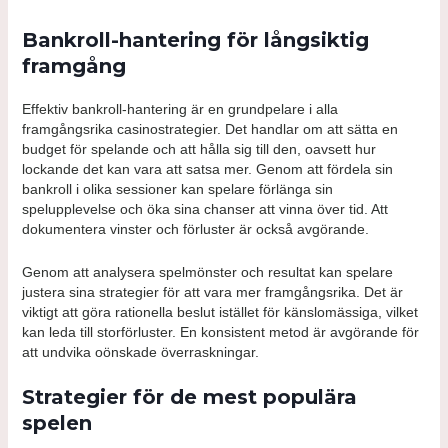
Bankroll-hantering för långsiktig
framgång
Effektiv bankroll-hantering är en grundpelare i alla
framgångsrika casinostrategier. Det handlar om att sätta en
budget för spelande och att hålla sig till den, oavsett hur
lockande det kan vara att satsa mer. Genom att fördela sin
bankroll i olika sessioner kan spelare förlänga sin
spelupplevelse och öka sina chanser att vinna över tid. Att
dokumentera vinster och förluster är också avgörande.
Genom att analysera spelmönster och resultat kan spelare
justera sina strategier för att vara mer framgångsrika. Det är
viktigt att göra rationella beslut istället för känslomässiga, vilket
kan leda till storförluster. En konsistent metod är avgörande för
att undvika oönskade överraskningar.
Strategier för de mest populära
spelen