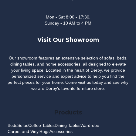
Mon - Sat 8:00 - 17:30,
Sunday - 10 AM to 4 PM
Visit Our Showroom
Our showroom features an extensive selection of sofas, beds,
dining tables, and home accessories, all designed to elevate
your living space. Located in the heart of Derby, we provide
personalized service and expert advice to help you find the
perfect pieces for your home. Come visit us today and see why
we are Derby's favorite furniture store.
Products
Beds
Sofas
Coffee Tables
Dining Tables
Wardrobe
Carpet and Vinyl
Rugs
Accessories