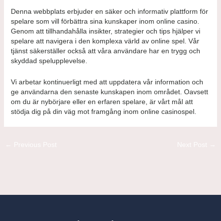
Denna webbplats erbjuder en säker och informativ plattform för
spelare som vill förbättra sina kunskaper inom online casino.
Genom att tillhandahålla insikter, strategier och tips hjälper vi
spelare att navigera i den komplexa värld av online spel. Vår
tjänst säkerställer också att våra användare har en trygg och
skyddad spelupplevelse.
Vi arbetar kontinuerligt med att uppdatera vår information och
ge användarna den senaste kunskapen inom området. Oavsett
om du är nybörjare eller en erfaren spelare, är vårt mål att
stödja dig på din väg mot framgång inom online casinospel.
Post
←
Previous Post
Next Post
→
navigation