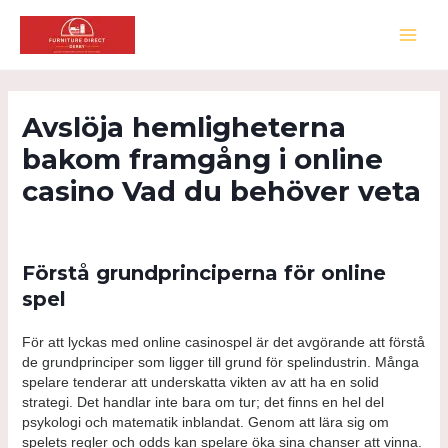
Skip
to
MAI
content
MEN
Avslöja hemligheterna
bakom framgång i online
casino Vad du behöver veta
/
Public
/ By
Furniture Direct Derby
Förstå grundprinciperna för online
spel
För att lyckas med online casinospel är det avgörande att förstå
de grundprinciper som ligger till grund för spelindustrin. Många
spelare tenderar att underskatta vikten av att ha en solid
strategi. Det handlar inte bara om tur; det finns en hel del
psykologi och matematik inblandat. Genom att lära sig om
spelets regler och odds kan spelare öka sina chanser att vinna.