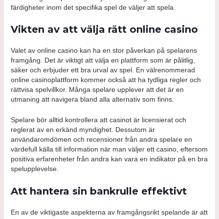
färdigheter inom det specifika spel de väljer att spela.
Vikten av att välja rätt online casino
Valet av online casino kan ha en stor påverkan på spelarens
framgång. Det är viktigt att välja en plattform som är pålitlig,
säker och erbjuder ett bra urval av spel. En välrenommerad
online casinoplattform kommer också att ha tydliga regler och
rättvisa spelvillkor. Många spelare upplever att det är en
utmaning att navigera bland alla alternativ som finns.
Spelare bör alltid kontrollera att casinot är licensierat och
reglerat av en erkänd myndighet. Dessutom är
användaromdömen och recensioner från andra spelare en
värdefull källa till information när man väljer ett casino, eftersom
positiva erfarenheter från andra kan vara en indikator på en bra
spelupplevelse.
Att hantera sin bankrulle effektivt
En av de viktigaste aspekterna av framgångsrikt spelande är att